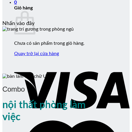
0
Giỏ hàng
Nhấn vào đây
Chưa có sản phẩm trong giỏ hàng.
Quay trở lại cửa hàng
Combo
nội thất phòng làm
việc