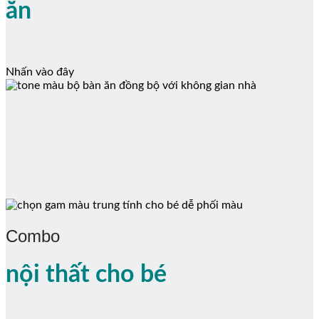
ăn
Nhấn vào đây
Combo
nội thất cho bé