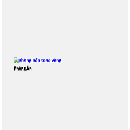
Phòng Ăn
Phòng Ăn