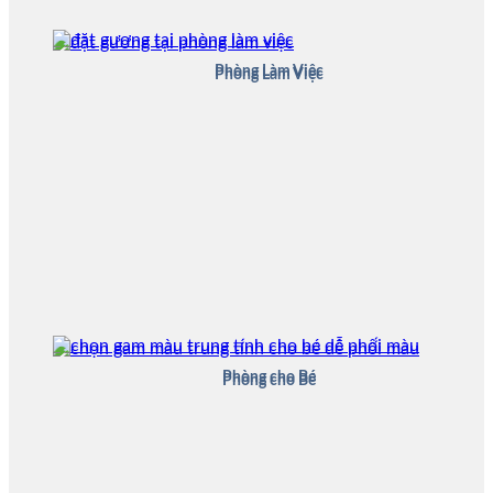
Phòng Làm Việc
Phòng Làm Việc
Phòng cho Bé
Phòng cho Bé