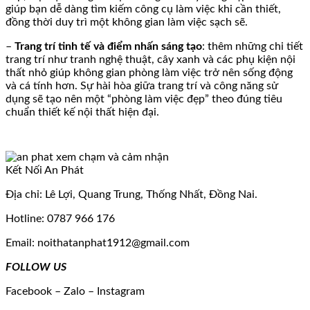
giúp bạn dễ dàng tìm kiếm công cụ làm việc khi cần thiết,
đồng thời duy trì một không gian làm việc sạch sẽ.
–
Trang trí tinh tế và điểm nhấn sáng tạo
: thêm những chi tiết
trang trí như tranh nghệ thuật, cây xanh và các phụ kiện nội
thất nhỏ giúp không gian phòng làm việc trở nên sống động
và cá tính hơn. Sự hài hòa giữa trang trí và công năng sử
dụng sẽ tạo nên một “phòng làm việc đẹp” theo đúng tiêu
chuẩn thiết kế nội thất hiện đại.
Kết Nối An Phát
Địa chỉ: Lê Lợi, Quang Trung, Thống Nhất, Đồng Nai.
Hotline: 0787 966 176
Email: noithatanphat1912@gmail.com
FOLLOW US
Facebook – Zalo – Instagram