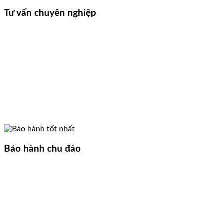
Tư vấn chuyên nghiệp
Bảo hành chu đáo