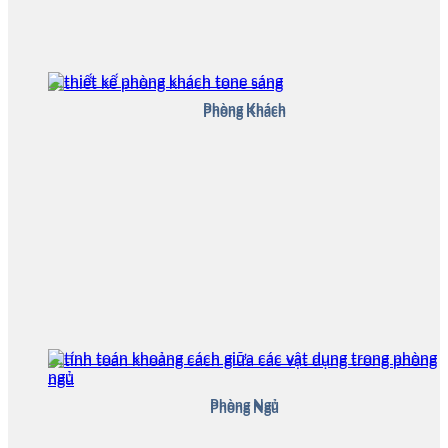
Phòng Khách
Phòng Khách
Phòng Ngủ
Phòng Ngủ