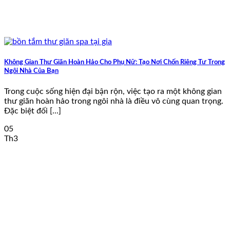
Không Gian Thư Giãn Hoàn Hảo Cho Phụ Nữ: Tạo Nơi Chốn Riêng Tư Trong
Ngôi Nhà Của Bạn
Trong cuộc sống hiện đại bận rộn, việc tạo ra một không gian
thư giãn hoàn hảo trong ngôi nhà là điều vô cùng quan trọng.
Đặc biệt đối [...]
05
Th3