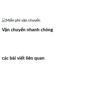
Vận chuyển nhanh chóng
các bài viết liên quan