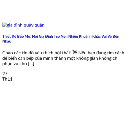
Thiết Kế Bếp Mở: Nơi Gia Đình Tạo Nên Nhiều Khoảnh Khắc Vui Vẻ Bên
Nhau
Chào các tín đồ yêu thích nội thất! 👋 Nếu bạn đang tìm cách
để biến căn bếp của mình thành một không gian không chỉ
phục vụ cho [...]
27
Th11