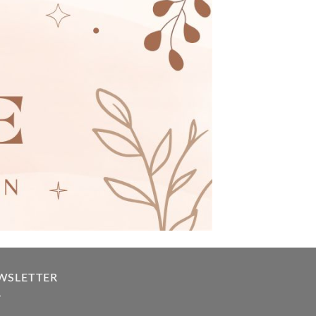
WSLETTER