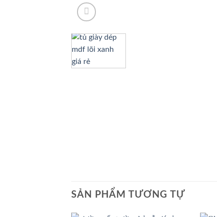
SẢN PHẨM TƯƠNG TỰ