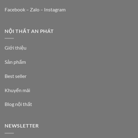
Facebook – Zalo – Instagram
NỘI THẤT AN PHÁT
Giới thiệu
Sản phẩm
Best seller
Khuyến mãi
Blog nội thất
NEWSLETTER