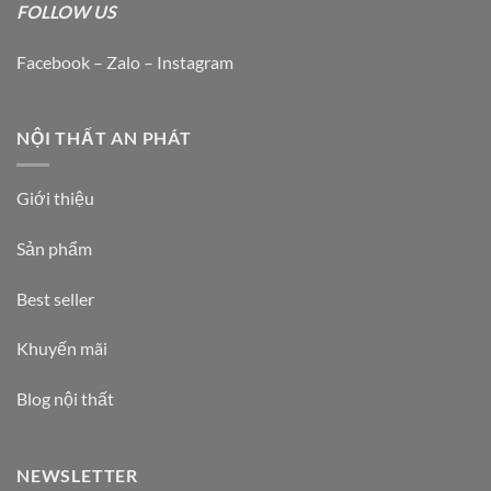
FOLLOW US
Facebook – Zalo – Instagram
NỘI THẤT AN PHÁT
Giới thiệu
Sản phẩm
Best seller
Khuyến mãi
Blog nội thất
NEWSLETTER