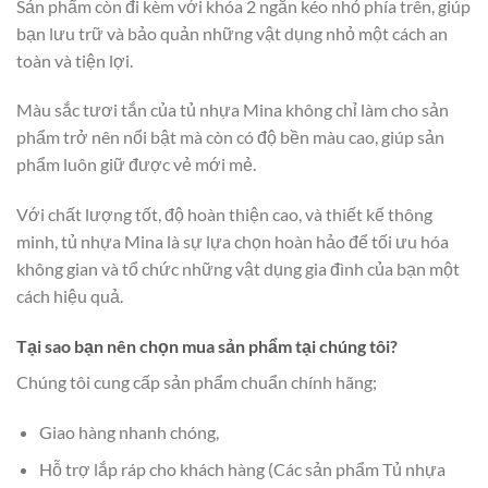
Sản phẩm còn đi kèm với khóa 2 ngăn kéo nhỏ phía trên, giúp
bạn lưu trữ và bảo quản những vật dụng nhỏ một cách an
toàn và tiện lợi.
Màu sắc tươi tắn của tủ nhựa Mina không chỉ làm cho sản
phẩm trở nên nổi bật mà còn có độ bền màu cao, giúp sản
phẩm luôn giữ được vẻ mới mẻ.
Với chất lượng tốt, độ hoàn thiện cao, và thiết kế thông
minh, tủ nhựa Mina là sự lựa chọn hoàn hảo để tối ưu hóa
không gian và tổ chức những vật dụng gia đình của bạn một
cách hiệu quả.
Tại sao bạn nên chọn mua sản phẩm tại chúng tôi?
Chúng tôi cung cấp sản phẩm chuẩn chính hãng;
Giao hàng nhanh chóng,
Hỗ trợ lắp ráp cho khách hàng (Các sản phẩm Tủ nhựa