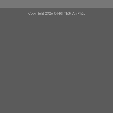
Copyright 2026 ©
Nội Thất An Phát