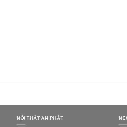
NỘI THẤT AN PHÁT
NE