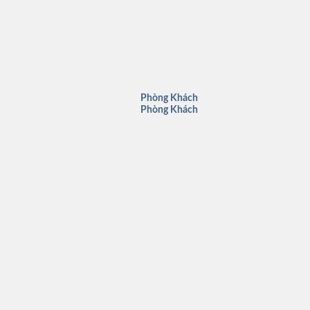
Phòng Khách
Phòng Khách