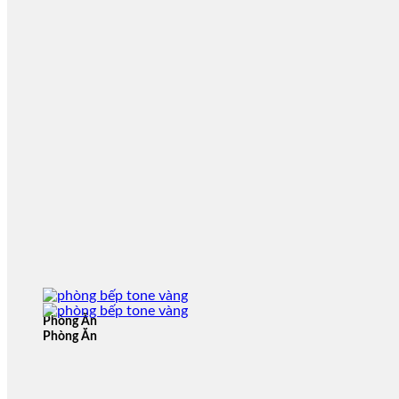
Phòng Ăn
Phòng Ăn