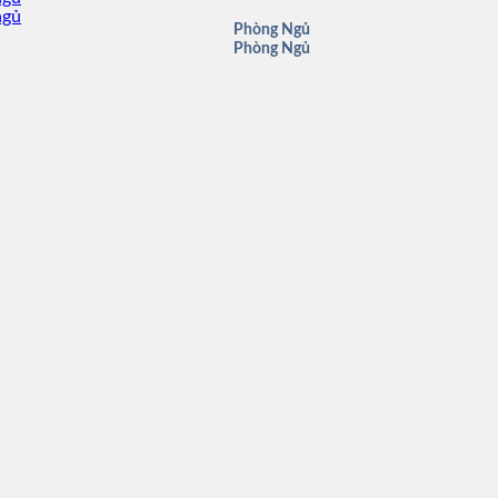
Phòng Ngủ
Phòng Ngủ