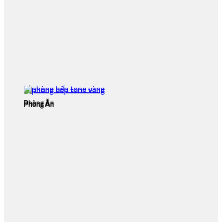
Phòng Ăn
Phòng Ăn