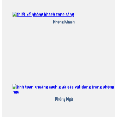
Phòng Khách
Phòng Khách
Phòng Ngủ
Phòng Ngủ