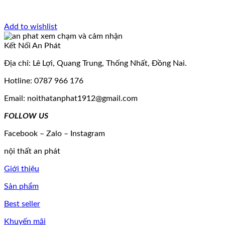
Add to wishlist
Kết Nối An Phát
Địa chỉ: Lê Lợi, Quang Trung, Thống Nhất, Đồng Nai.
Hotline: 0787 966 176
Email: noithatanphat1912@gmail.com
FOLLOW US
Facebook – Zalo – Instagram
nội thất an phát
Giới thiệu
Sản phẩm
Best seller
Khuyến mãi