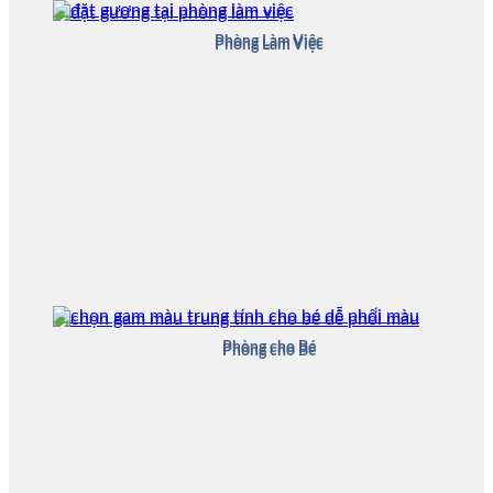
Phòng Làm Việc
Phòng Làm Việc
Phòng cho Bé
Phòng cho Bé