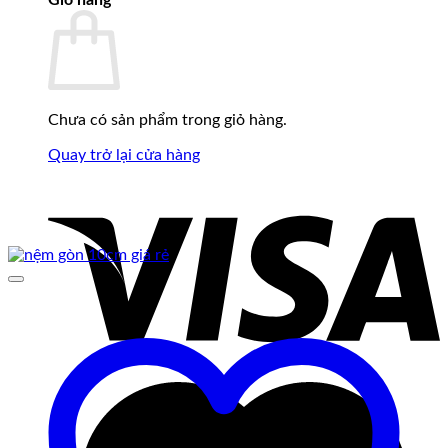
Giỏ hàng
Chưa có sản phẩm trong giỏ hàng.
Quay trở lại cửa hàng