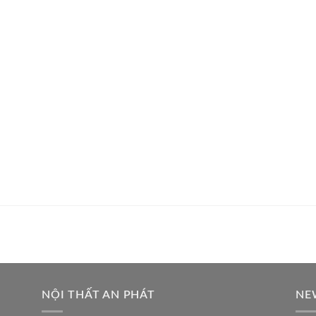
NỘI THẤT AN PHÁT
NE