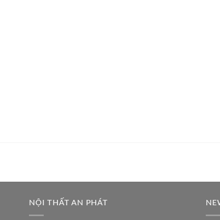
NỘI THẤT AN PHÁT
NE