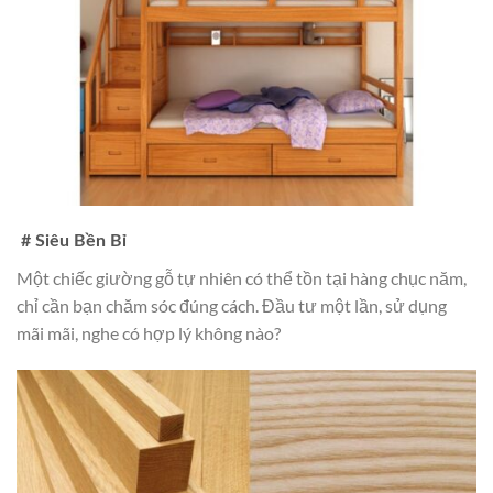
# Siêu Bền Bỉ
Một chiếc giường gỗ tự nhiên có thể tồn tại hàng chục năm,
chỉ cần bạn chăm sóc đúng cách. Đầu tư một lần, sử dụng
mãi mãi, nghe có hợp lý không nào?