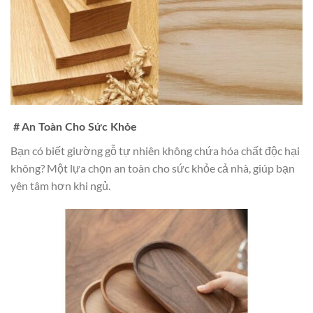
# An Toàn Cho Sức Khỏe
Bạn có biết giường gỗ tự nhiên không chứa hóa chất độc hại
không? Một lựa chọn an toàn cho sức khỏe cả nhà, giúp bạn
yên tâm hơn khi ngủ.