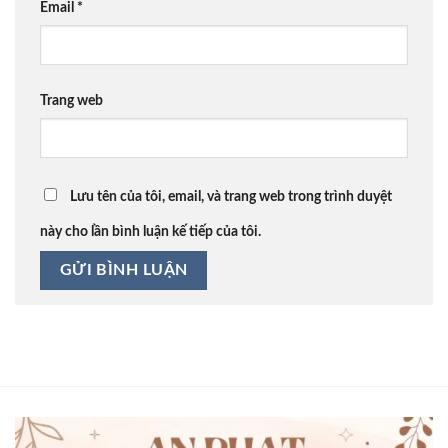
Email
*
Trang web
Lưu tên của tôi, email, và trang web trong trình duyệt
này cho lần bình luận kế tiếp của tôi.