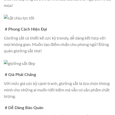
múa!
# Phong Cách Hiện Đại
Giường sắt có thiết kế cực kỳ trendy, dễ dàng kết hợp với
mọi không gian. Muốn tạo điểm nhấn cho phòng ngủ? Đừng
quên giường sắt nhé!
# Giá Phải Chăng
Với mức giá cực kỳ cạnh tranh, giường sắt là lựa chọn thông
minh cho những ai muốn tiết kiệm mà vẫn có sản phẩm chất
lượng.
# Dễ Dàng Bảo Quản