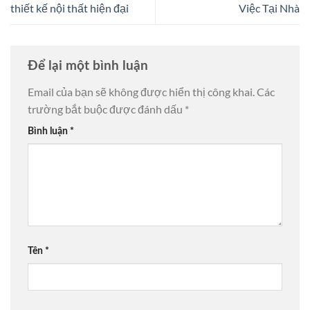
thiết kế nội thất hiện đại
Việc Tại Nhà
Để lại một bình luận
Email của bạn sẽ không được hiển thị công khai.
Các
trường bắt buộc được đánh dấu
*
Bình luận
*
Tên
*