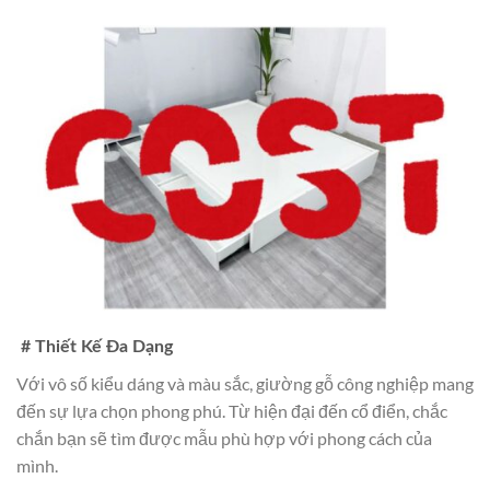
# Thiết Kế Đa Dạng
Với vô số kiểu dáng và màu sắc, giường gỗ công nghiệp mang
đến sự lựa chọn phong phú. Từ hiện đại đến cổ điển, chắc
chắn bạn sẽ tìm được mẫu phù hợp với phong cách của
mình.