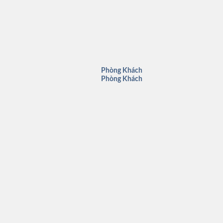
Phòng Khách
Phòng Khách