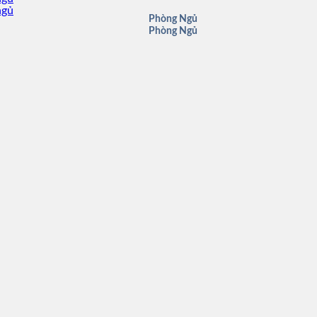
Phòng Ngủ
Phòng Ngủ