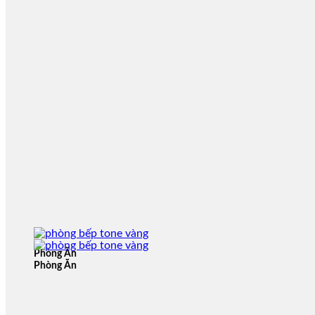
Phòng Ăn
Phòng Ăn