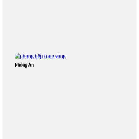
Phòng Ăn
Phòng Ăn