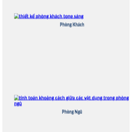
Phòng Khách
Phòng Khách
Phòng Ngủ
Phòng Ngủ