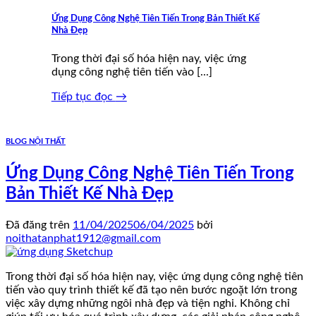
Ứng Dụng Công Nghệ Tiên Tiến Trong Bản Thiết Kế
Nhà Đẹp
Trong thời đại số hóa hiện nay, việc ứng
dụng công nghệ tiên tiến vào [...]
Tiếp tục đọc
→
BLOG NỘI THẤT
Ứng Dụng Công Nghệ Tiên Tiến Trong
Bản Thiết Kế Nhà Đẹp
Đã đăng trên
11/04/2025
06/04/2025
bởi
noithatanphat1912@gmail.com
Trong thời đại số hóa hiện nay, việc ứng dụng công nghệ tiên
tiến vào quy trình thiết kế đã tạo nên bước ngoặt lớn trong
việc xây dựng những ngôi nhà đẹp và tiện nghi. Không chỉ