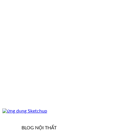
BLOG NỘI THẤT