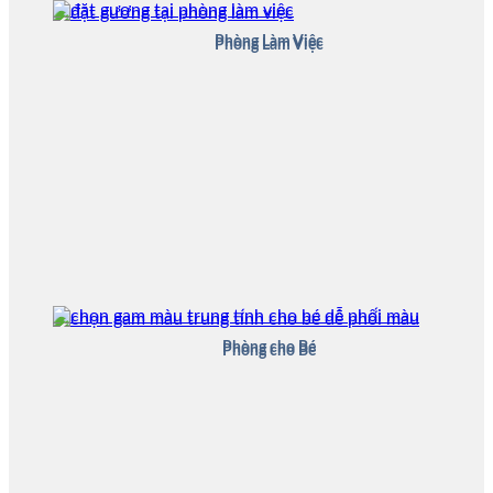
Phòng Làm Việc
Phòng Làm Việc
Phòng cho Bé
Phòng cho Bé