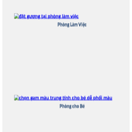
Phòng Làm Việc
Phòng Làm Việc
Phòng cho Bé
Phòng cho Bé