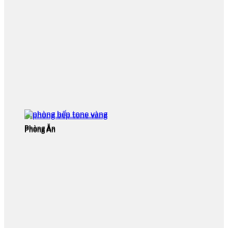
Phòng Ăn
Phòng Ăn