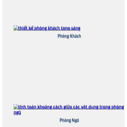
Phòng Khách
Phòng Khách
Phòng Ngủ
Phòng Ngủ