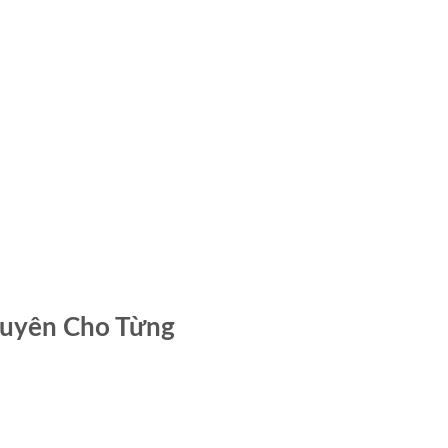
huyên Cho Từng