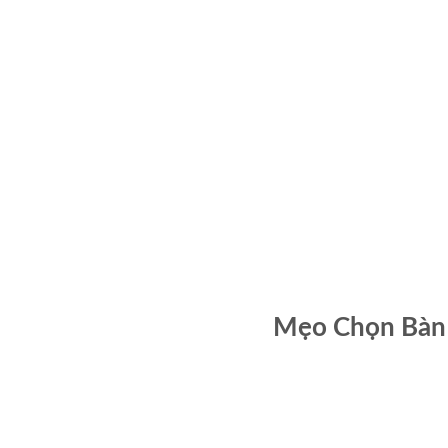
Mẹo Chọn Bàn 