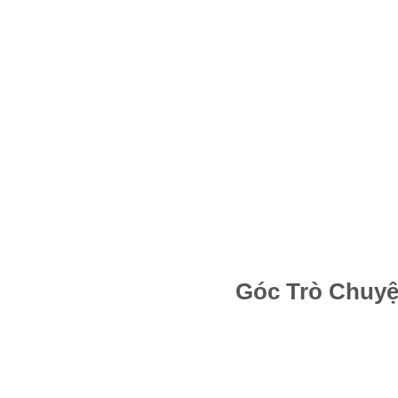
Góc Trò Chuyệ