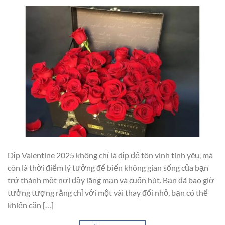
Dịp Valentine 2025 không chỉ là dịp để tôn vinh tình yêu, mà
còn là thời điểm lý tưởng để biến không gian sống của bạn
trở thành một nơi đầy lãng mạn và cuốn hút. Bạn đã bao giờ
tưởng tượng rằng chỉ với một vài thay đổi nhỏ, bạn có thể
khiến căn […]