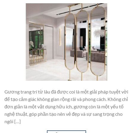
Gương trang trí từ lâu đã được coi là một giải pháp tuyệt vời
để tạo cảm giác không gian rộng rãi và phong cách. Không chỉ
đơn giản là một vật dụng hữu ích, gương còn là một yếu tố
nghệ thuật, góp phần tạo nên vẻ đẹp và sự sang trọng cho
ngôi […]