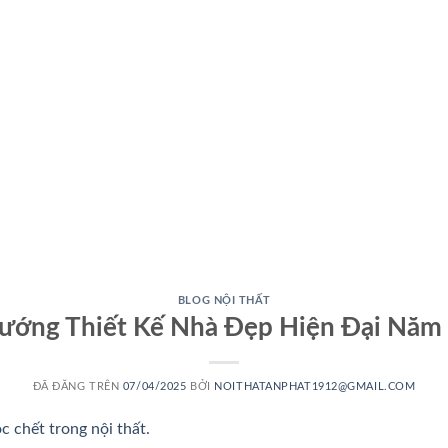
BLOG NỘI THẤT
ướng Thiết Kế Nhà Đẹp Hiện Đại Năm
ĐÃ ĐĂNG TRÊN
07/04/2025
BỞI
NOITHATANPHAT1912@GMAIL.COM