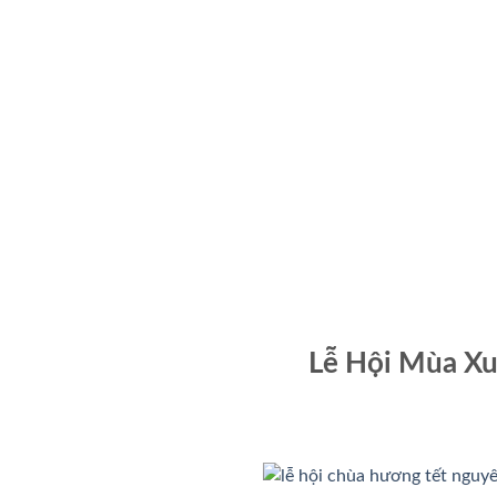
Lễ Hội Mùa Xu