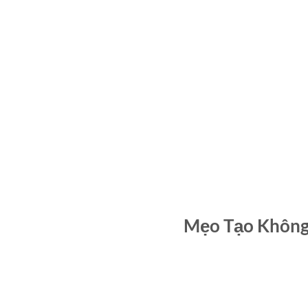
Mẹo Tạo Không 