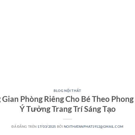
BLOG NỘI THẤT
Gian Phòng Riêng Cho Bé Theo Phong
Ý Tưởng Trang Trí Sáng Tạo
ĐÃ ĐĂNG TRÊN
17/03/2025
BỞI
NOITHATANPHAT1912@GMAIL.COM