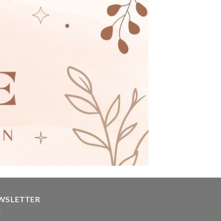
WSLETTER