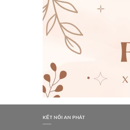
KẾT NỐI AN PHÁT