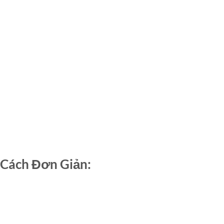
 Cách Đơn Giản: