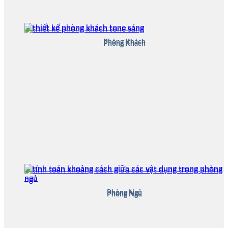
Phòng Khách
Phòng Khách
Phòng Ngủ
Phòng Ngủ