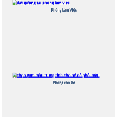
Phòng Làm Việc
Phòng Làm Việc
Phòng cho Bé
Phòng cho Bé