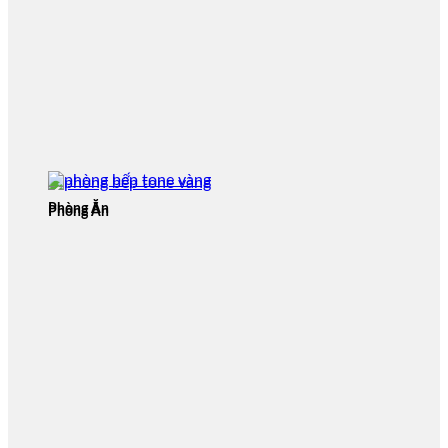
Phòng Ăn
Phòng Ăn