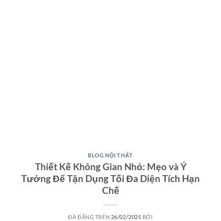
BLOG NỘI THẤT
Thiết Kế Không Gian Nhỏ: Mẹo và Ý
Tưởng Để Tận Dụng Tối Đa Diện Tích Hạn
Chế
ĐÃ ĐĂNG TRÊN
26/02/2025
BỞI