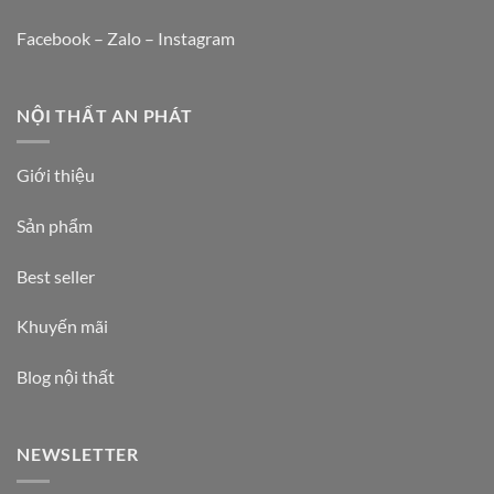
Facebook – Zalo – Instagram
NỘI THẤT AN PHÁT
Giới thiệu
Sản phẩm
Best seller
Khuyến mãi
Blog nội thất
NEWSLETTER