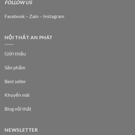
FOLLOW US
Facebook – Zalo – Instagram
NỘI THẤT AN PHÁT
Giới thiệu
Sản phẩm
Best seller
Khuyến mãi
Blog nội thất
NEWSLETTER