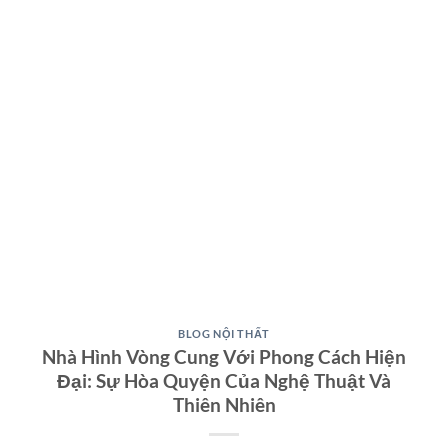
BLOG NỘI THẤT
Nhà Hình Vòng Cung Với Phong Cách Hiện
Đại: Sự Hòa Quyện Của Nghệ Thuật Và
Thiên Nhiên