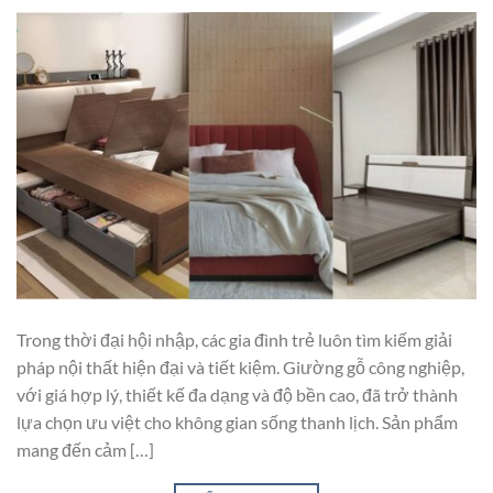
Trong thời đại hội nhập, các gia đình trẻ luôn tìm kiếm giải
pháp nội thất hiện đại và tiết kiệm. Giường gỗ công nghiệp,
với giá hợp lý, thiết kế đa dạng và độ bền cao, đã trở thành
lựa chọn ưu việt cho không gian sống thanh lịch. Sản phẩm
mang đến cảm […]