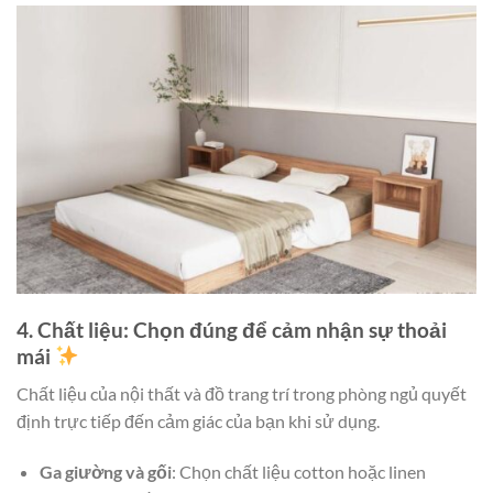
4. Chất liệu: Chọn đúng để cảm nhận sự thoải
mái
Chất liệu của nội thất và đồ trang trí trong phòng ngủ quyết
định trực tiếp đến cảm giác của bạn khi sử dụng.
Ga giường và gối
: Chọn chất liệu cotton hoặc linen