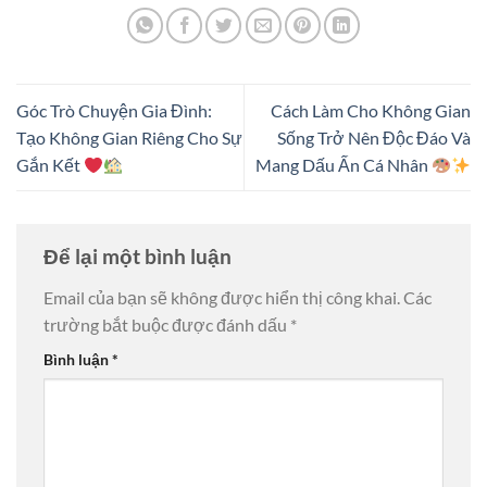
Góc Trò Chuyện Gia Đình:
Cách Làm Cho Không Gian
Tạo Không Gian Riêng Cho Sự
Sống Trở Nên Độc Đáo Và
Gắn Kết
Mang Dấu Ấn Cá Nhân
Để lại một bình luận
Email của bạn sẽ không được hiển thị công khai.
Các
trường bắt buộc được đánh dấu
*
Bình luận
*