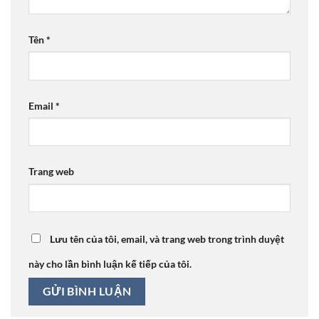
Tên
*
Email
*
Trang web
Lưu tên của tôi, email, và trang web trong trình duyệt
này cho lần bình luận kế tiếp của tôi.