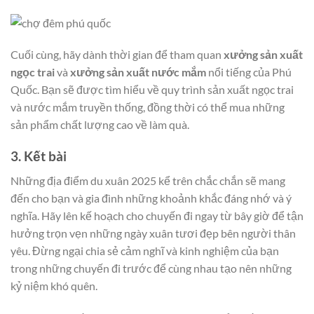
Cuối cùng, hãy dành thời gian để tham quan
xưởng sản xuất
ngọc trai
và
xưởng sản xuất nước mắm
nổi tiếng của Phú
Quốc. Bạn sẽ được tìm hiểu về quy trình sản xuất ngọc trai
và nước mắm truyền thống, đồng thời có thể mua những
sản phẩm chất lượng cao về làm quà.
3. Kết bài
Những địa điểm du xuân 2025 kể trên chắc chắn sẽ mang
đến cho bạn và gia đình những khoảnh khắc đáng nhớ và ý
nghĩa. Hãy lên kế hoạch cho chuyến đi ngay từ bây giờ để tận
hưởng trọn vẹn những ngày xuân tươi đẹp bên người thân
yêu. Đừng ngại chia sẻ cảm nghĩ và kinh nghiệm của bạn
trong những chuyến đi trước để cùng nhau tạo nên những
kỷ niệm khó quên.