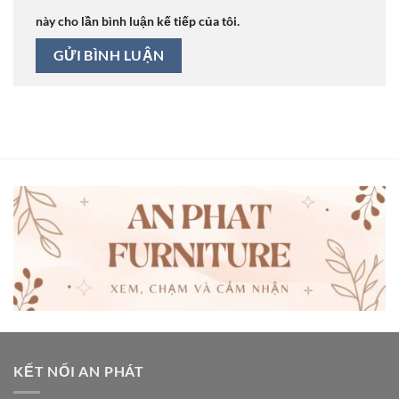
này cho lần bình luận kế tiếp của tôi.
KẾT NỐI AN PHÁT