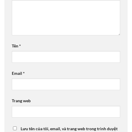
Tên
*
Email
*
Trang web
Lưu tên của tôi, email, và trang web trong trình duyệt