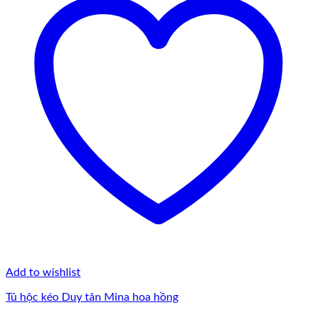
Add to wishlist
Tủ hộc kéo Duy tân Mina hoa hồng