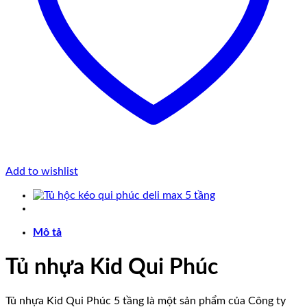
Add to wishlist
Mô tả
Tủ nhựa Kid Qui Phúc
Tủ nhựa Kid Qui Phúc 5 tầng là một sản phẩm của Công ty