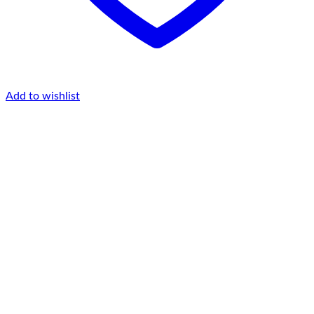
Add to wishlist