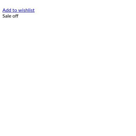
Add to wishlist
Sale off