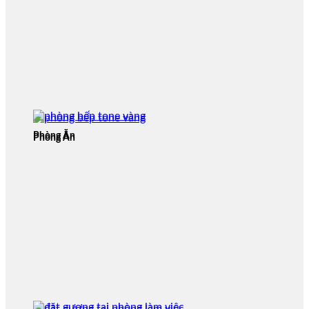
Phòng Ăn
Phòng Ăn