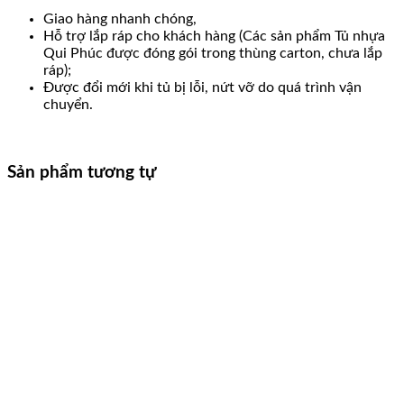
Giao hàng nhanh chóng,
Hỗ trợ lắp ráp cho khách hàng (Các sản phẩm Tủ nhựa
Qui Phúc được đóng gói trong thùng carton, chưa lắp
ráp);
Được đổi mới khi tủ bị lỗi, nứt vỡ do quá trình vận
chuyển.
Sản phẩm tương tự