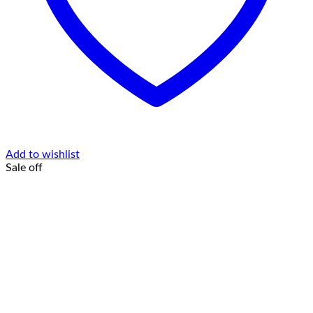
Add to wishlist
Sale off