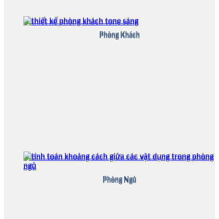
Phòng Khách
Phòng Khách
Phòng Ngủ
Phòng Ngủ