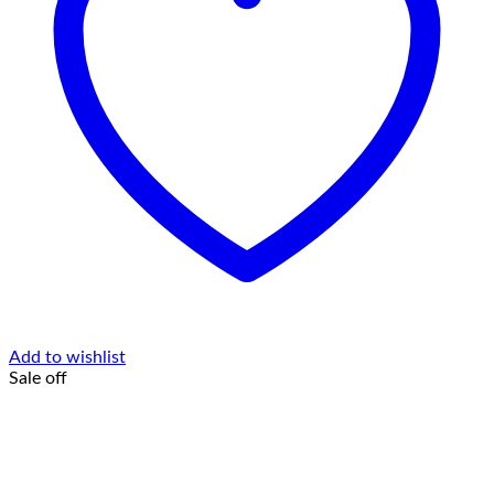
Add to wishlist
Sale off