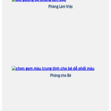
Phòng Làm Việc
Phòng Làm Việc
Phòng cho Bé
Phòng cho Bé