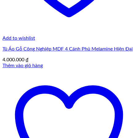
Add to wishlist
Tủ Áo Gỗ Công Nghiệp MDF 4 Cánh Phủ Melamine Hiện Đại
4.000.000
₫
Thêm vào giỏ hàng