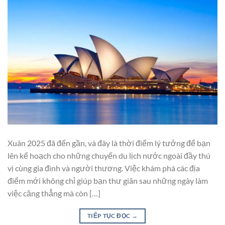
Xuân 2025 đã đến gần, và đây là thời điểm lý tưởng để bạn
lên kế hoạch cho những chuyến du lịch nước ngoài đầy thú
vị cùng gia đình và người thương. Việc khám phá các địa
điểm mới không chỉ giúp bạn thư giãn sau những ngày làm
việc căng thẳng mà còn […]
TIẾP TỤC ĐỌC
→