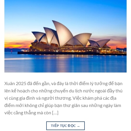
Xuân 2025 đã đến gần, và đây là thời điểm lý tưởng để bạn
lên kế hoạch cho những chuyến du lịch nước ngoài đầy thú
vị cùng gia đình và người thương. Việc khám phá các địa
điểm mới không chỉ giúp bạn thư giãn sau những ngày làm
việc căng thẳng mà còn […]
TIẾP TỤC ĐỌC
→