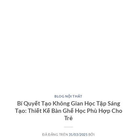
BLOG NỘI THẤT
Bí Quyết Tạo Không Gian Học Tập Sáng
Tạo: Thiết Kế Bàn Ghế Học Phù Hợp Cho
Trẻ
ĐÃ ĐĂNG TRÊN
31/03/2025
BỞI