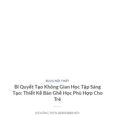
BLOG NỘI THẤT
Bí Quyết Tạo Không Gian Học Tập Sáng
Tạo: Thiết Kế Bàn Ghế Học Phù Hợp Cho
Trẻ
ĐÃ ĐĂNG TRÊN
31/03/2025
BỞI