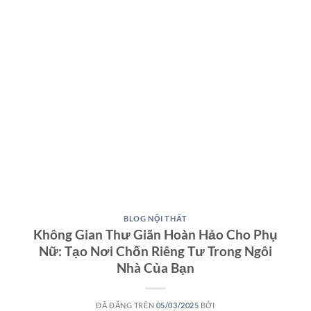
BLOG NỘI THẤT
Không Gian Thư Giãn Hoàn Hảo Cho Phụ
Nữ: Tạo Nơi Chốn Riêng Tư Trong Ngôi
Nhà Của Bạn
ĐÃ ĐĂNG TRÊN
05/03/2025
BỞI