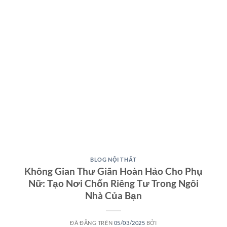
BLOG NỘI THẤT
Không Gian Thư Giãn Hoàn Hảo Cho Phụ
Nữ: Tạo Nơi Chốn Riêng Tư Trong Ngôi
Nhà Của Bạn
ĐÃ ĐĂNG TRÊN
05/03/2025
BỞI